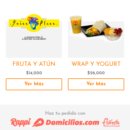
FRUTA Y ATÚN
WRAP Y YOGURT
$
14,000
$
26,000
Ver Más
Ver Más
Haz tu pedido con