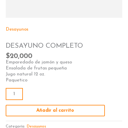
Desayunos
DESAYUNO COMPLETO
$
20,000
Emparedado de jamón y queso
Ensalada de frutas pequeña
Jugo natural 12 oz.
Paquetico
Añadir al carrito
Categoría:
Desayunos