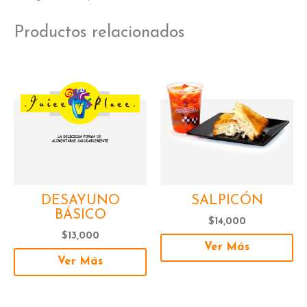
Productos relacionados
DESAYUNO
SALPICÓN
BÁSICO
$
14,000
$
13,000
Ver Más
Ver Más