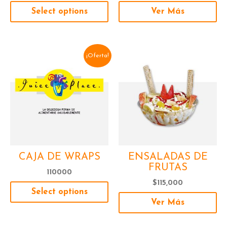
Select options
Ver Más
¡Oferta!
CAJA DE WRAPS
ENSALADAS DE
FRUTAS
110000
$
115,000
Select options
Ver Más