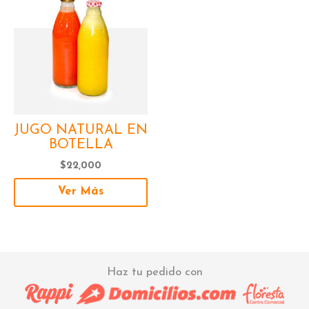
JUGO NATURAL EN
BOTELLA
$
22,000
Ver Más
Haz tu pedido con